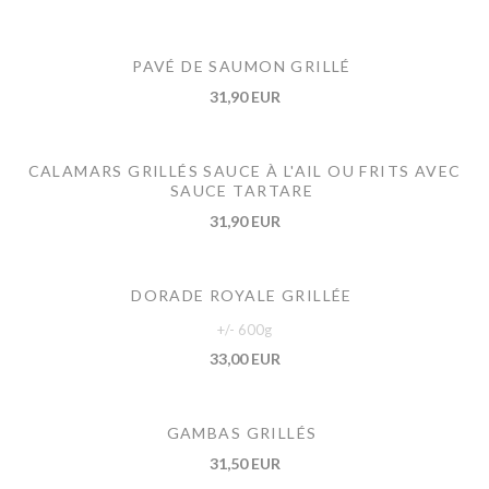
PAVÉ DE SAUMON GRILLÉ
31,90 EUR
CALAMARS GRILLÉS SAUCE À L'AIL OU FRITS AVEC
SAUCE TARTARE
31,90 EUR
DORADE ROYALE GRILLÉE
+/- 600g
33,00 EUR
GAMBAS GRILLÉS
31,50 EUR