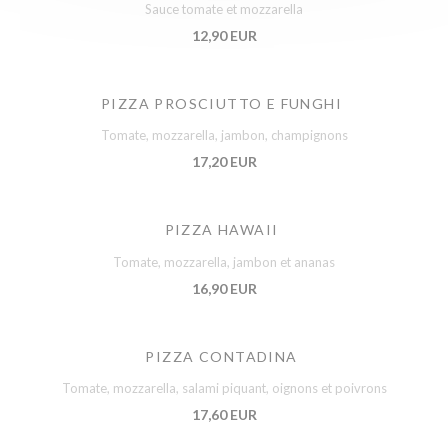
Sauce tomate et mozzarella
12,90 EUR
PIZZA PROSCIUTTO E FUNGHI
Tomate, mozzarella, jambon, champignons
17,20 EUR
PIZZA HAWAII
Tomate, mozzarella, jambon et ananas
16,90 EUR
PIZZA CONTADINA
Tomate, mozzarella, salami piquant, oignons et poivrons
17,60 EUR