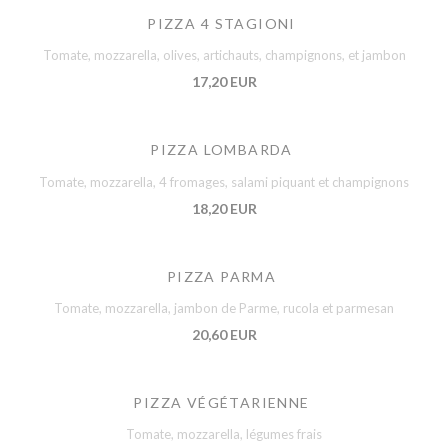
PIZZA 4 STAGIONI
Tomate, mozzarella, olives, artichauts, champignons, et jambon
17,20 EUR
PIZZA LOMBARDA
Tomate, mozzarella, 4 fromages, salami piquant et champignons
18,20 EUR
PIZZA PARMA
Tomate, mozzarella, jambon de Parme, rucola et parmesan
20,60 EUR
PIZZA VÉGÉTARIENNE
Tomate, mozzarella, légumes frais