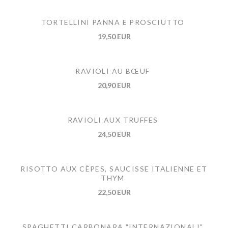
TORTELLINI PANNA E PROSCIUTTO
19,50 EUR
RAVIOLI AU BŒUF
20,90 EUR
RAVIOLI AUX TRUFFES
24,50 EUR
RISOTTO AUX CÈPES, SAUCISSE ITALIENNE ET
THYM
22,50 EUR
SPAGHETTI CARBONARA "INTERNAZIONALI"