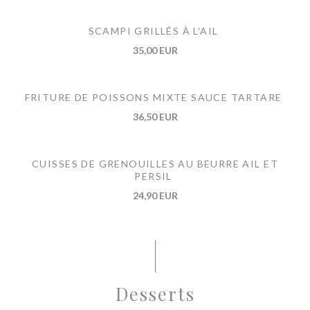
SCAMPI GRILLÉS À L'AIL
35,00 EUR
FRITURE DE POISSONS MIXTE SAUCE TARTARE
36,50 EUR
CUISSES DE GRENOUILLES AU BEURRE AIL ET
PERSIL
24,90 EUR
Desserts