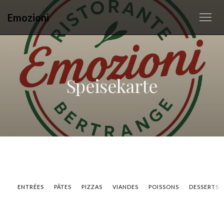
Emozioni
Speisekarte
ENTRÉES
PÂTES
PIZZAS
VIANDES
POISSONS
DESSERTS