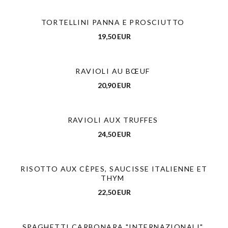
TORTELLINI PANNA E PROSCIUTTO
19,50 EUR
RAVIOLI AU BŒUF
20,90 EUR
RAVIOLI AUX TRUFFES
24,50 EUR
RISOTTO AUX CÈPES, SAUCISSE ITALIENNE ET
THYM
22,50 EUR
SPAGHETTI CARBONARA "INTERNAZIONALI"