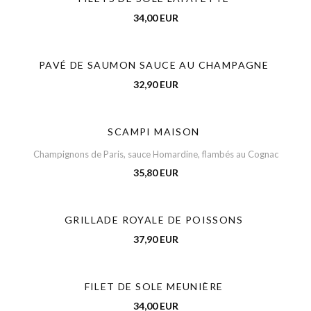
34,00 EUR
PAVÉ DE SAUMON SAUCE AU CHAMPAGNE
32,90 EUR
SCAMPI MAISON
Champignons de Paris, sauce Homardine, flambés au Cognac
35,80 EUR
GRILLADE ROYALE DE POISSONS
37,90 EUR
FILET DE SOLE MEUNIÈRE
34,00 EUR