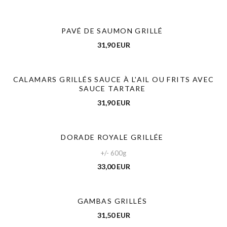
PAVÉ DE SAUMON GRILLÉ
31,90 EUR
CALAMARS GRILLÉS SAUCE À L'AIL OU FRITS AVEC
SAUCE TARTARE
31,90 EUR
DORADE ROYALE GRILLÉE
+/- 600g
33,00 EUR
GAMBAS GRILLÉS
31,50 EUR