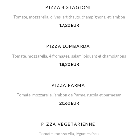
PIZZA 4 STAGIONI
Tomate, mozzarella, olives, artichauts, champignons, et jambon
17,20 EUR
PIZZA LOMBARDA
Tomate, mozzarella, 4 fromages, salami piquant et champignons
18,20 EUR
PIZZA PARMA
Tomate, mozzarella, jambon de Parme, rucola et parmesan
20,60 EUR
PIZZA VÉGÉTARIENNE
Tomate, mozzarella, légumes frais