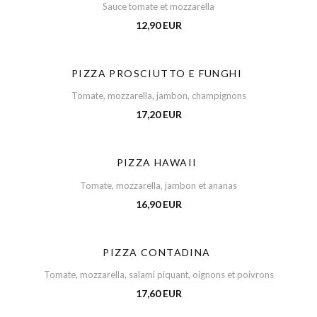
Sauce tomate et mozzarella
12,90 EUR
PIZZA PROSCIUTTO E FUNGHI
Tomate, mozzarella, jambon, champignons
17,20 EUR
PIZZA HAWAII
Tomate, mozzarella, jambon et ananas
16,90 EUR
PIZZA CONTADINA
Tomate, mozzarella, salami piquant, oignons et poivrons
17,60 EUR