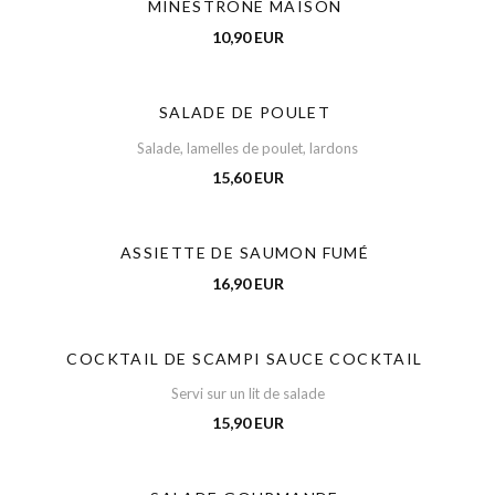
MINESTRONE MAISON
10,90 EUR
SALADE DE POULET
Salade, lamelles de poulet, lardons
15,60 EUR
ASSIETTE DE SAUMON FUMÉ
16,90 EUR
COCKTAIL DE SCAMPI SAUCE COCKTAIL
Servi sur un lit de salade
15,90 EUR