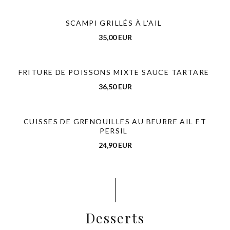
SCAMPI GRILLÉS À L'AIL
35,00 EUR
FRITURE DE POISSONS MIXTE SAUCE TARTARE
36,50 EUR
CUISSES DE GRENOUILLES AU BEURRE AIL ET
PERSIL
24,90 EUR
Desserts