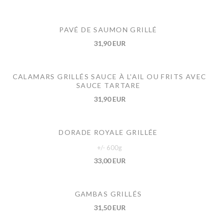
PAVÉ DE SAUMON GRILLÉ
31,90 EUR
CALAMARS GRILLÉS SAUCE À L'AIL OU FRITS AVEC
SAUCE TARTARE
31,90 EUR
DORADE ROYALE GRILLÉE
+/- 600g
33,00 EUR
GAMBAS GRILLÉS
31,50 EUR