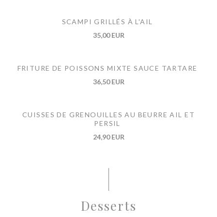
SCAMPI GRILLÉS À L'AIL
35,00 EUR
FRITURE DE POISSONS MIXTE SAUCE TARTARE
36,50 EUR
CUISSES DE GRENOUILLES AU BEURRE AIL ET
PERSIL
24,90 EUR
Desserts