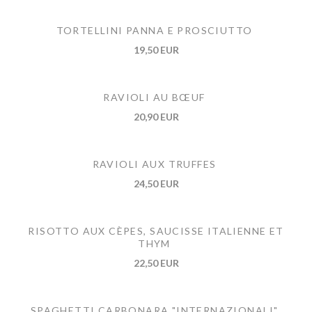
TORTELLINI PANNA E PROSCIUTTO
19,50 EUR
RAVIOLI AU BŒUF
20,90 EUR
RAVIOLI AUX TRUFFES
24,50 EUR
RISOTTO AUX CÈPES, SAUCISSE ITALIENNE ET
THYM
22,50 EUR
SPAGHETTI CARBONARA "INTERNAZIONALI"