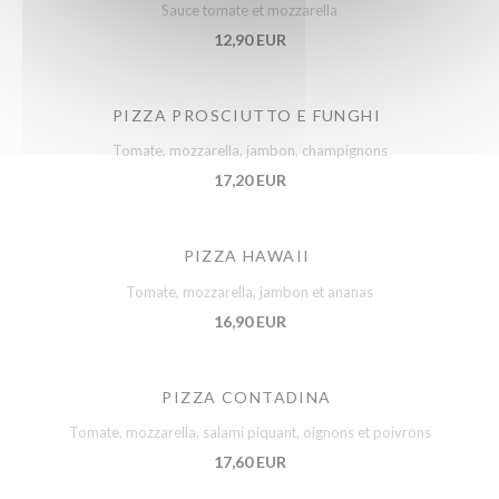
Sauce tomate et mozzarella
12,90 EUR
PIZZA PROSCIUTTO E FUNGHI
Tomate, mozzarella, jambon, champignons
17,20 EUR
PIZZA HAWAII
Tomate, mozzarella, jambon et ananas
16,90 EUR
PIZZA CONTADINA
Tomate, mozzarella, salami piquant, oignons et poivrons
17,60 EUR