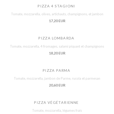
PIZZA 4 STAGIONI
Tomate, mozzarella, olives, artichauts, champignons, et jambon
17,20 EUR
PIZZA LOMBARDA
Tomate, mozzarella, 4 fromages, salami piquant et champignons
18,20 EUR
PIZZA PARMA
Tomate, mozzarella, jambon de Parme, rucola et parmesan
20,60 EUR
PIZZA VÉGÉTARIENNE
Tomate, mozzarella, légumes frais