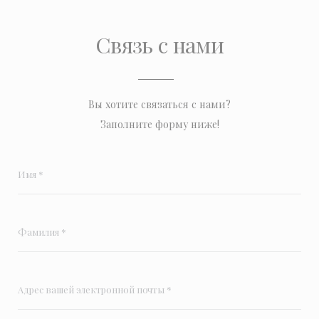
Связь с нами
Вы хотите связаться с нами?
Заполните форму ниже!