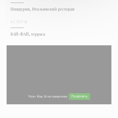
Пиццерия, Итальянский ресторан
УСЛУГИ
ВАЙ-ФАЙ, терраса
Waze Map Деактивирован.
Позволить