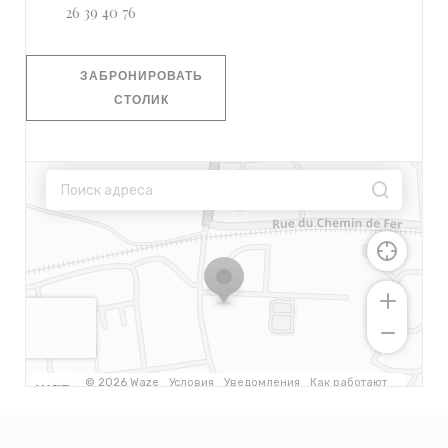
26 39 40 76
ЗАБРОНИРОВАТЬ
СТОЛИК