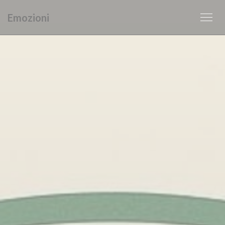
Панель управления cookies
Emozioni