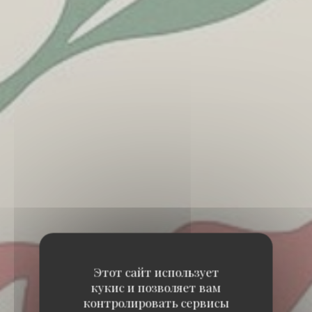
Этот сайт использует
кукис и позволяет вам
контролировать сервисы