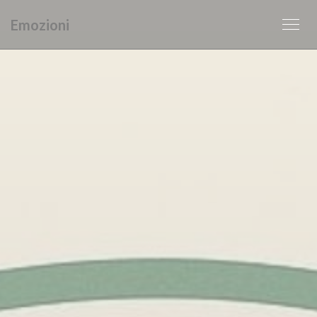
Painel de Gerenciamento de Cookies
Emozioni