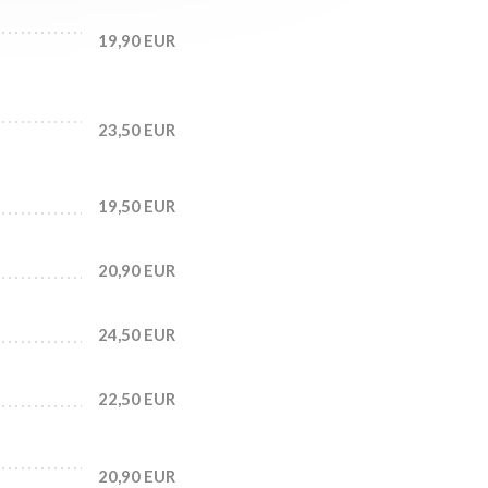
19,90 EUR
23,50 EUR
19,50 EUR
20,90 EUR
24,50 EUR
22,50 EUR
20,90 EUR