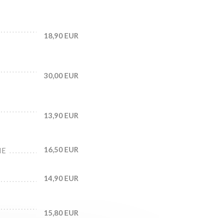
18,90 EUR
30,00 EUR
13,90 EUR
16,50 EUR
NE
14,90 EUR
15,80 EUR