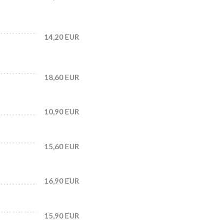
14,20 EUR
18,60 EUR
10,90 EUR
15,60 EUR
16,90 EUR
15,90 EUR