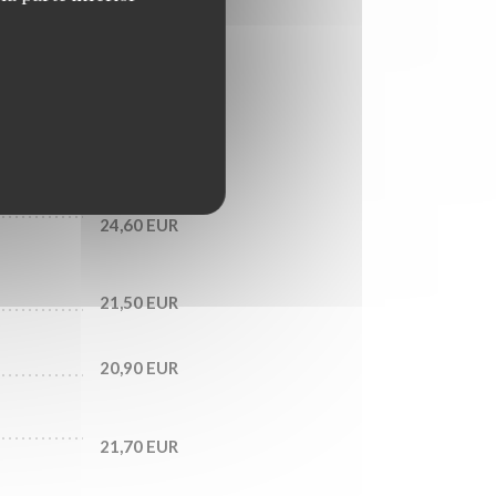
19,90 EUR
17,20 EUR
18,60 EUR
24,60 EUR
21,50 EUR
20,90 EUR
21,70 EUR