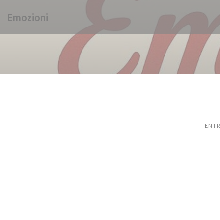
Personalización de sus opciones de cookies
Emozioni
ENTR