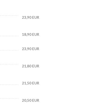
23,90 EUR
18,90 EUR
23,90 EUR
21,80 EUR
21,50 EUR
20,50 EUR