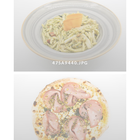
475A9440.JPG