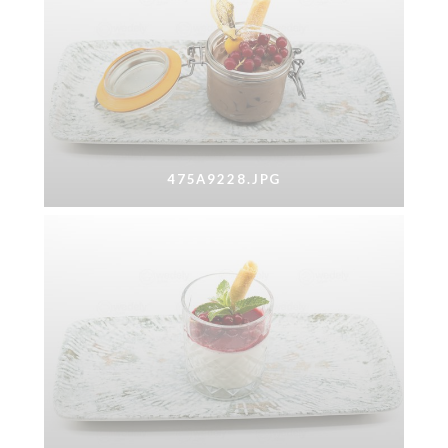
475A9228.JPG