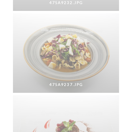
475A9232.JPG
475A9237.JPG