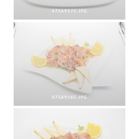
475A9172.JPG
475A9165.JPG