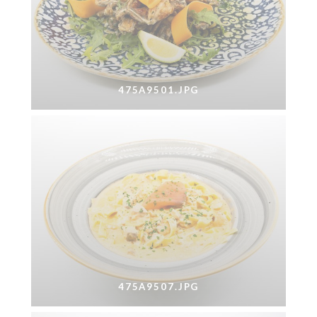
475A9501.JPG
475A9507.JPG