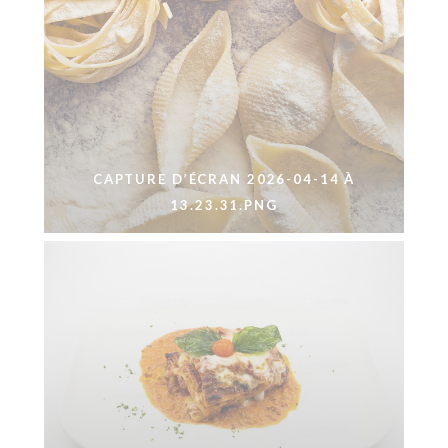
CAPTURE D’ÉCRAN 2026-04-14 À
13.23.31.PNG