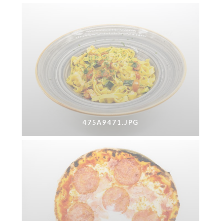
475A9471.JPG